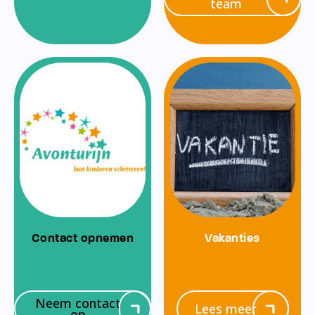
team
Contact opnemen
Vakanties
Neem contact
Lees meer
op