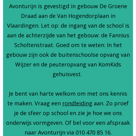
Avonturijn is gevestigd in gebouw De Groene
Draad aan de Van Hogendorplaan in
Vlaardingen. Let op: de ingang van de school is
aan de achterzijde van het gebouw: de Fannius
Scholtenstraat. Goed om te weten: In het
gebouw zijn ook de buitenschoolse opvang van
Wijzer en de peuteropvang van KomKids
gehuisvest.
Je bent van harte welkom om met ons kennis
te maken. Vraag een
rondleiding
aan. Zo proef
je de sfeer op school en zie je hoe we ons
onderwijs vormgeven. Of bel voor een afspraak
naar Avonturijn via 010 470 85 16.