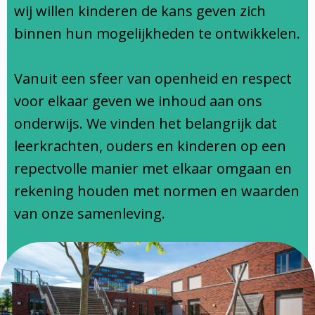
Ondersteuningsprofiel
wij willen kinderen de kans geven zich
binnen hun mogelijkheden te ontwikkelen.
Vanuit een sfeer van openheid en respect
voor elkaar geven we inhoud aan ons
onderwijs. We vinden het belangrijk dat
leerkrachten, ouders en kinderen op een
repectvolle manier met elkaar omgaan en
rekening houden met normen en waarden
van onze samenleving.