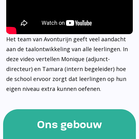
Het team van Avonturijn geeft veel aandacht
aan de taalontwikkeling van alle leerlingen. In
deze video vertellen Monique (adjunct-
directeur) en Tamara (intern begeleider) hoe
de school ervoor zorgt dat leerlingen op hun
eigen niveau extra kunnen oefenen.
Ons gebouw