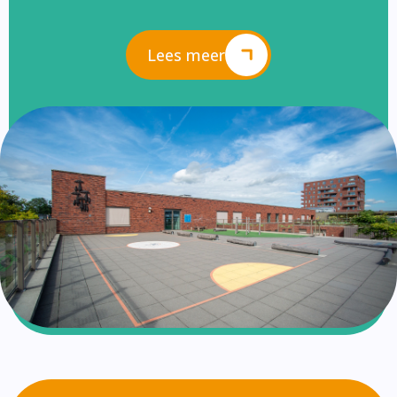
Lees meer