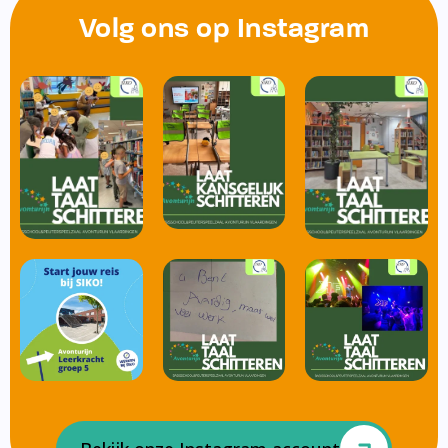
Volg ons op Instagram