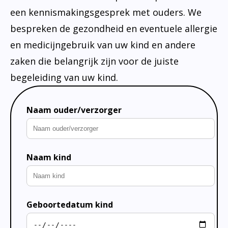
een kennismakingsgesprek met ouders. We
bespreken de gezondheid en eventuele allergie
en medicijngebruik van uw kind en andere
zaken die belangrijk zijn voor de juiste
begeleiding van uw kind.
Naam ouder/verzorger
Naam kind
Geboortedatum kind