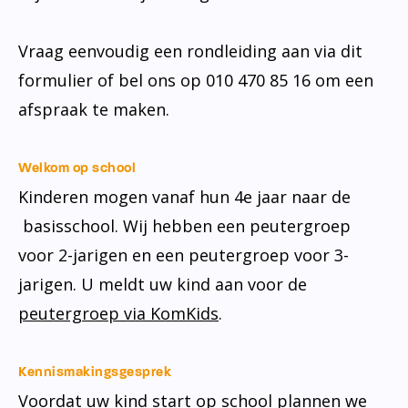
Ondersteuningsprofiel
Vraag eenvoudig een rondleiding aan via dit
formulier of bel ons op 010 470 85 16 om een
afspraak te maken.
Welkom op school
Kinderen mogen vanaf hun 4e jaar naar de
basisschool. Wij hebben een peutergroep
voor 2-jarigen en een peutergroep voor 3-
jarigen. U meldt uw kind aan voor de
peutergroep via KomKids
.
Kennismakingsgesprek
Voordat uw kind start op school plannen we