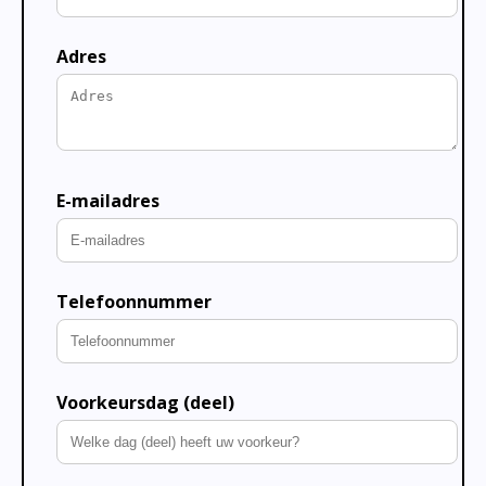
Adres
E-mailadres
Telefoonnummer
Voorkeursdag (deel)