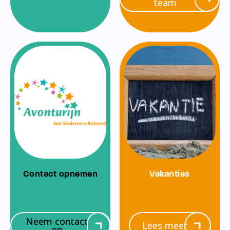
team
Contact opnemen
Vakanties
Neem contact
Lees meer
op