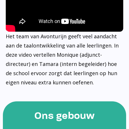
Het team van Avonturijn geeft veel aandacht
aan de taalontwikkeling van alle leerlingen. In
deze video vertellen Monique (adjunct-
directeur) en Tamara (intern begeleider) hoe
de school ervoor zorgt dat leerlingen op hun
eigen niveau extra kunnen oefenen.
Ons gebouw