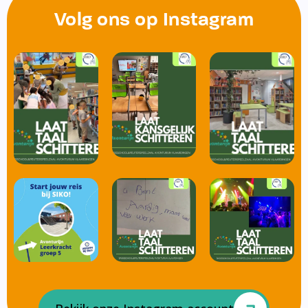
Volg ons op Instagram