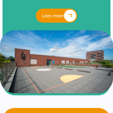
Lees meer