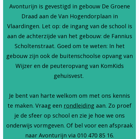
Avonturijn is gevestigd in gebouw De Groene
Draad aan de Van Hogendorplaan in
Vlaardingen. Let op: de ingang van de school is
aan de achterzijde van het gebouw: de Fannius
Scholtenstraat. Goed om te weten: In het
gebouw zijn ook de buitenschoolse opvang van
Wijzer en de peuteropvang van KomKids
gehuisvest.
Je bent van harte welkom om met ons kennis
te maken. Vraag een
rondleiding
aan. Zo proef
je de sfeer op school en zie je hoe we ons
onderwijs vormgeven. Of bel voor een afspraak
naar Avonturijn via 010 470 85 16.