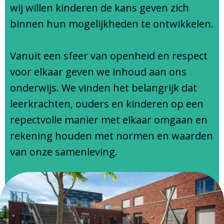
Ondersteuningsprofiel
wij willen kinderen de kans geven zich
binnen hun mogelijkheden te ontwikkelen.
Vanuit een sfeer van openheid en respect
voor elkaar geven we inhoud aan ons
onderwijs. We vinden het belangrijk dat
leerkrachten, ouders en kinderen op een
repectvolle manier met elkaar omgaan en
rekening houden met normen en waarden
van onze samenleving.