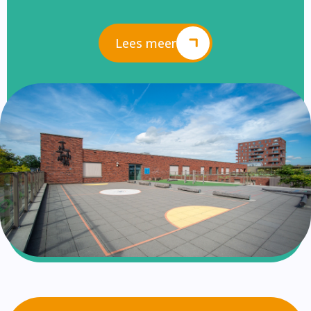
Lees meer