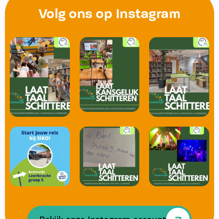
Volg ons op Instagram