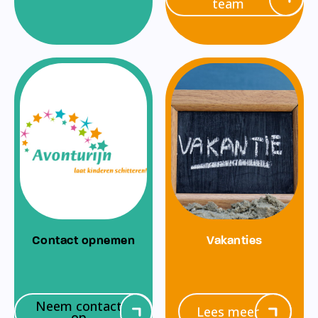
team
Contact opnemen
Vakanties
Neem contact
Lees meer
op