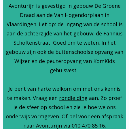
Avonturijn is gevestigd in gebouw De Groene
Draad aan de Van Hogendorplaan in
Vlaardingen. Let op: de ingang van de school is
aan de achterzijde van het gebouw: de Fannius
Scholtenstraat. Goed om te weten: In het
gebouw zijn ook de buitenschoolse opvang van
Wijzer en de peuteropvang van KomKids
gehuisvest.
Je bent van harte welkom om met ons kennis
te maken. Vraag een
rondleiding
aan. Zo proef
je de sfeer op school en zie je hoe we ons
onderwijs vormgeven. Of bel voor een afspraak
naar Avonturijn via 010 470 85 16.