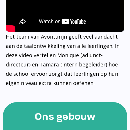
Het team van Avonturijn geeft veel aandacht
aan de taalontwikkeling van alle leerlingen. In
deze video vertellen Monique (adjunct-
directeur) en Tamara (intern begeleider) hoe
de school ervoor zorgt dat leerlingen op hun
eigen niveau extra kunnen oefenen.
Ons gebouw