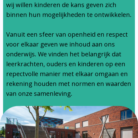
Ondersteuningsprofiel
wij willen kinderen de kans geven zich
binnen hun mogelijkheden te ontwikkelen.
Vanuit een sfeer van openheid en respect
voor elkaar geven we inhoud aan ons
onderwijs. We vinden het belangrijk dat
leerkrachten, ouders en kinderen op een
repectvolle manier met elkaar omgaan en
rekening houden met normen en waarden
van onze samenleving.