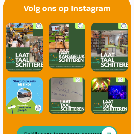
Volg ons op Instagram