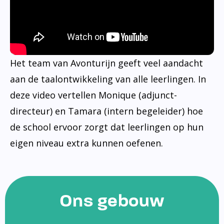
Het team van Avonturijn geeft veel aandacht
aan de taalontwikkeling van alle leerlingen. In
deze video vertellen Monique (adjunct-
directeur) en Tamara (intern begeleider) hoe
de school ervoor zorgt dat leerlingen op hun
eigen niveau extra kunnen oefenen.
Ons gebouw