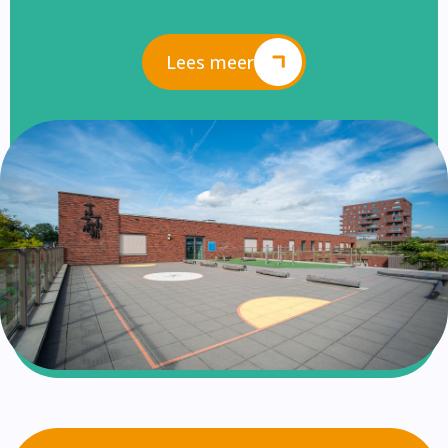
Lees meer