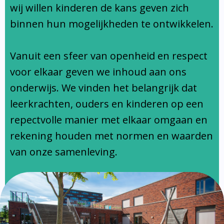
Ondersteuningsprofiel
wij willen kinderen de kans geven zich
binnen hun mogelijkheden te ontwikkelen.
Vanuit een sfeer van openheid en respect
voor elkaar geven we inhoud aan ons
onderwijs. We vinden het belangrijk dat
leerkrachten, ouders en kinderen op een
repectvolle manier met elkaar omgaan en
rekening houden met normen en waarden
van onze samenleving.