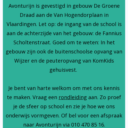
Avonturijn is gevestigd in gebouw De Groene
Draad aan de Van Hogendorplaan in
Vlaardingen. Let op: de ingang van de school is
aan de achterzijde van het gebouw: de Fannius
Scholtenstraat. Goed om te weten: In het
gebouw zijn ook de buitenschoolse opvang van
Wijzer en de peuteropvang van KomKids
gehuisvest.
Je bent van harte welkom om met ons kennis
te maken. Vraag een
rondleiding
aan. Zo proef
je de sfeer op school en zie je hoe we ons
onderwijs vormgeven. Of bel voor een afspraak
naar Avonturijn via 010 470 85 16.