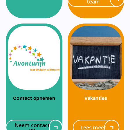
team
Contact opnemen
Vakanties
Neem contact
Lees meer
op